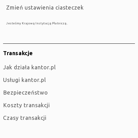
Zmień ustawienia ciasteczek
Jesteśmy Krajową Instytucją Płatniczą..
Transakcje
jak działa kantor.pl
Usługi kantor.pl
Bezpieczeństwo
Koszty transakcji
Czasy transakcji