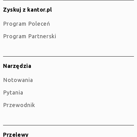
Zyskuj z kantor.pl
Program Poleceń
Program Partnerski
Narzędzia
Notowania
Pytania
Przewodnik
Przelewy