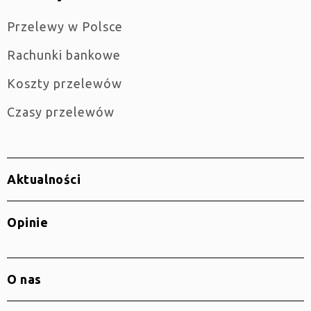
Przelewy w Polsce
Rachunki bankowe
Koszty przelewów
Czasy przelewów
Aktualności
Opinie
O nas