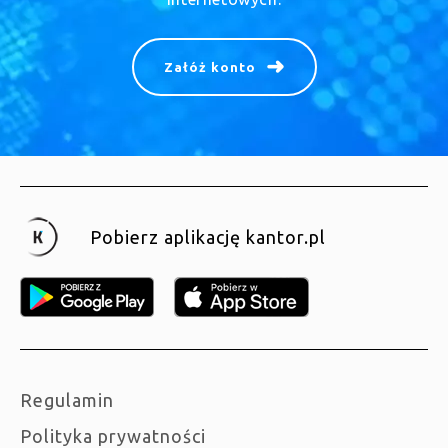
Załóż konto
Pobierz aplikację kantor.pl
Regulamin
Polityka prywatności