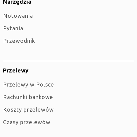
Narzędzia
Notowania
Pytania
Przewodnik
Przelewy
Przelewy w Polsce
Rachunki bankowe
Koszty przelewów
Czasy przelewów