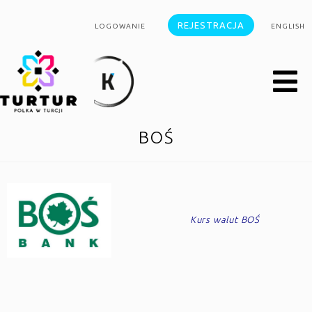
REJESTRACJA
LOGOWANIE
ENGLISH
BOŚ
Kurs walut BOŚ