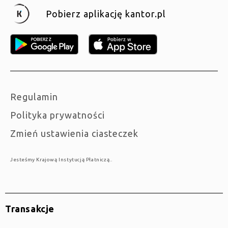
Pobierz aplikację kantor.pl
Regulamin
Polityka prywatności
Zmień ustawienia ciasteczek
Jesteśmy Krajową Instytucją Płatniczą..
Transakcje