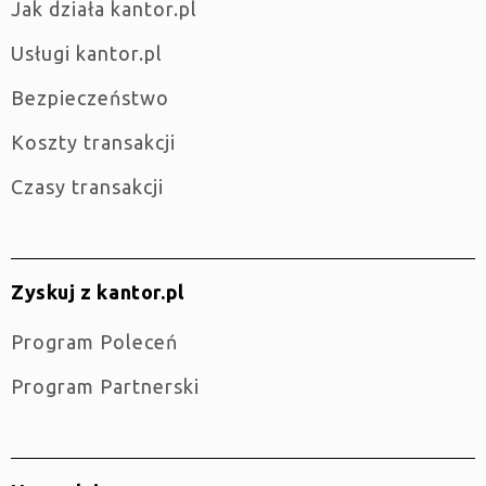
jak działa kantor.pl
Usługi kantor.pl
Bezpieczeństwo
Koszty transakcji
Czasy transakcji
Zyskuj z kantor.pl
Program Poleceń
Program Partnerski