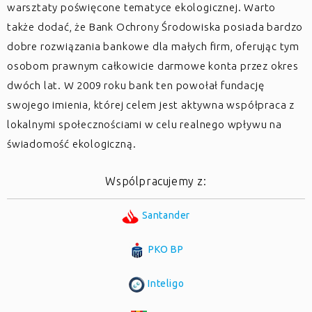
warsztaty poświęcone tematyce ekologicznej. Warto
także dodać, że Bank Ochrony Środowiska posiada bardzo
dobre rozwiązania bankowe dla małych firm, oferując tym
osobom prawnym całkowicie darmowe konta przez okres
dwóch lat. W 2009 roku bank ten powołał fundację
swojego imienia, której celem jest aktywna współpraca z
lokalnymi społecznościami w celu realnego wpływu na
świadomość ekologiczną.
Wspólpracujemy z:
Santander
PKO BP
Inteligo