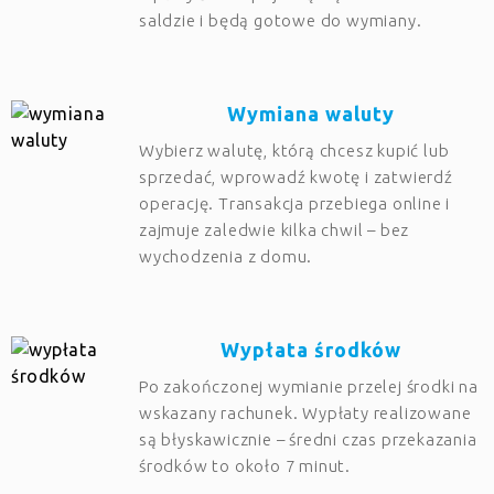
saldzie i będą gotowe do wymiany.
Wymiana waluty
Wybierz walutę, którą chcesz kupić lub
sprzedać, wprowadź kwotę i zatwierdź
operację. Transakcja przebiega online i
zajmuje zaledwie kilka chwil – bez
wychodzenia z domu.
Wypłata środków
Po zakończonej wymianie przelej środki na
wskazany rachunek. Wypłaty realizowane
są błyskawicznie – średni czas przekazania
środków to około 7 minut.