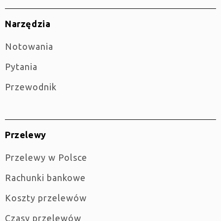
Narzędzia
Notowania
Pytania
Przewodnik
Przelewy
Przelewy w Polsce
Rachunki bankowe
Koszty przelewów
Czasy przelewów