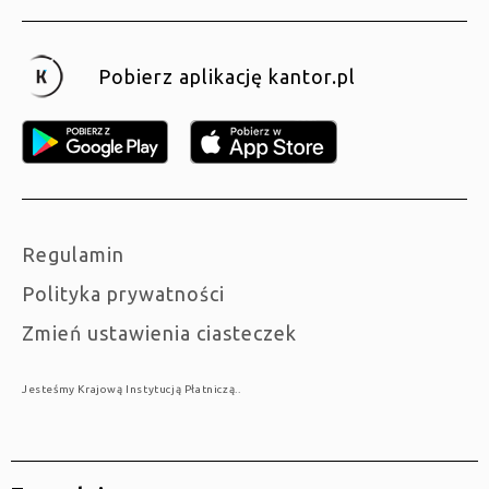
Pobierz aplikację kantor.pl
Regulamin
Polityka prywatności
Zmień ustawienia ciasteczek
Jesteśmy Krajową Instytucją Płatniczą..