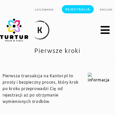
REJESTRACJA
LOGOWANIE
ENGLISH
Pierwsze kroki
Pierwsza transakcja na Kantor.pl to
prosty i bezpieczny proces, który krok
po kroku przeprowadzi Cię od
rejestracji aż po otrzymanie
wymienionych środków.