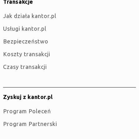
Transakcje
jak działa kantor.pl
Usługi kantor.pl
Bezpieczeństwo
Koszty transakcji
Czasy transakcji
Zyskuj z kantor.pl
Program Poleceń
Program Partnerski