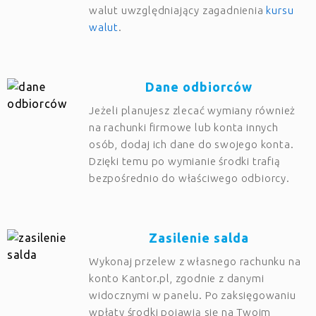
walut uwzględniający zagadnienia
kursu
walut
.
Dane odbiorców
Jeżeli planujesz zlecać wymiany również
na rachunki firmowe lub konta innych
osób, dodaj ich dane do swojego konta.
Dzięki temu po wymianie środki trafią
bezpośrednio do właściwego odbiorcy.
Zasilenie salda
Wykonaj przelew z własnego rachunku na
konto Kantor.pl, zgodnie z danymi
widocznymi w panelu. Po zaksięgowaniu
wpłaty środki pojawią się na Twoim