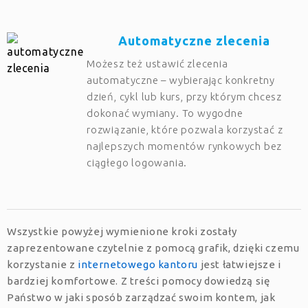
Automatyczne zlecenia
Możesz też ustawić zlecenia
automatyczne – wybierając konkretny
dzień, cykl lub kurs, przy którym chcesz
dokonać wymiany. To wygodne
rozwiązanie, które pozwala korzystać z
najlepszych momentów rynkowych bez
ciągłego logowania.
Wszystkie powyżej wymienione kroki zostały
zaprezentowane czytelnie z pomocą grafik, dzięki czemu
korzystanie z
internetowego kantoru
jest łatwiejsze i
bardziej komfortowe. Z treści pomocy dowiedzą się
Państwo w jaki sposób zarządzać swoim kontem, jak