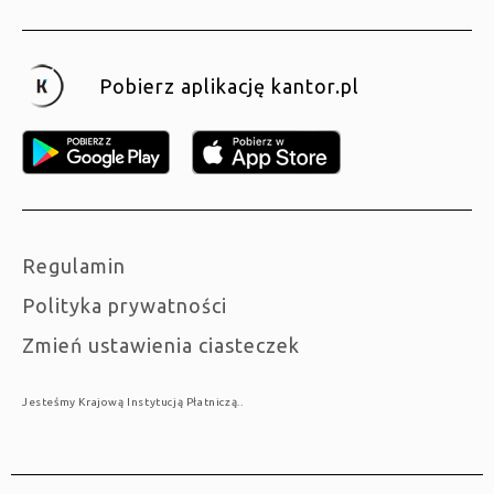
Pobierz aplikację kantor.pl
Regulamin
Polityka prywatności
Zmień ustawienia ciasteczek
Jesteśmy Krajową Instytucją Płatniczą..