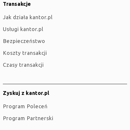
Transakcje
jak działa kantor.pl
Usługi kantor.pl
Bezpieczeństwo
Koszty transakcji
Czasy transakcji
Zyskuj z kantor.pl
Program Poleceń
Program Partnerski