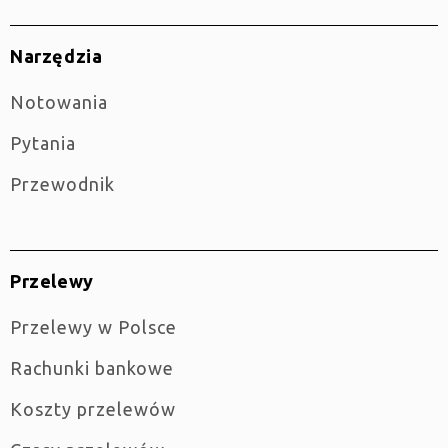
Narzędzia
Notowania
Pytania
Przewodnik
Przelewy
Przelewy w Polsce
Rachunki bankowe
Koszty przelewów