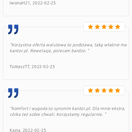
IwonaH21, 2022-02-25
"Korzystna oferta walutowa to podstawa, taką właśnie ma
kantor.pl. Rewelacja, polecam bardzo. "
TomaszTT, 2022-02-25
"Komfort i wygoda to synonim kantor.pl. Dla mnie ekstra,
córka też sobie chwali. Korzystamy regularnie. "
Kazia, 2022-02-25