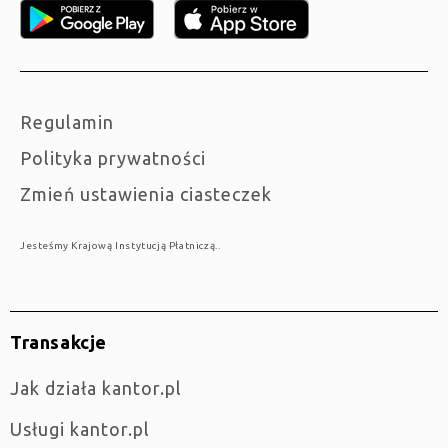
Regulamin
Polityka prywatności
Zmień ustawienia ciasteczek
Jesteśmy Krajową Instytucją Płatniczą..
Transakcje
jak działa kantor.pl
Usługi kantor.pl