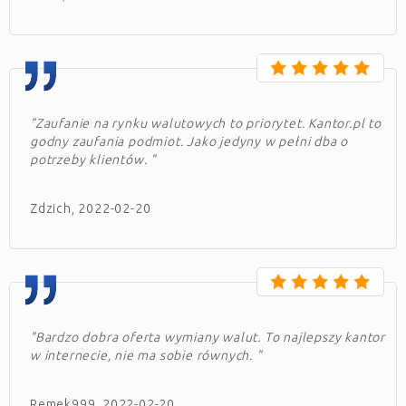
"Zaufanie na rynku walutowych to priorytet. Kantor.pl to
godny zaufania podmiot. Jako jedyny w pełni dba o
potrzeby klientów. "
Zdzich, 2022-02-20
"Bardzo dobra oferta wymiany walut. To najlepszy kantor
w internecie, nie ma sobie równych. "
Remek999, 2022-02-20