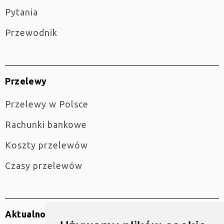
Pytania
Przewodnik
Przelewy
Przelewy w Polsce
Rachunki bankowe
Koszty przelewów
Czasy przelewów
Aktualności