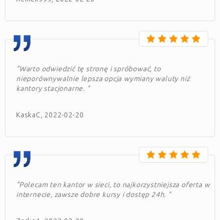
"Warto odwiedzić tę stronę i spróbować, to
nieporównywalnie lepsza opcja wymiany waluty niż
kantory stacjonarne. "
KaskaC, 2022-02-20
"Polecam ten kantor w sieci, to najkorzystniejsza oferta w
internecie, zawsze dobre kursy i dostęp 24h. "