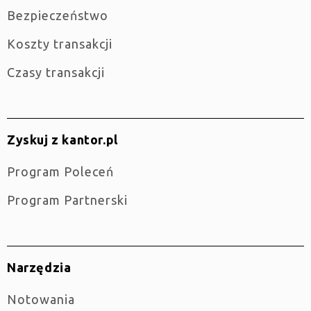
Bezpieczeństwo
Koszty transakcji
Czasy transakcji
Zyskuj z kantor.pl
Program Poleceń
Program Partnerski
Narzędzia
Notowania